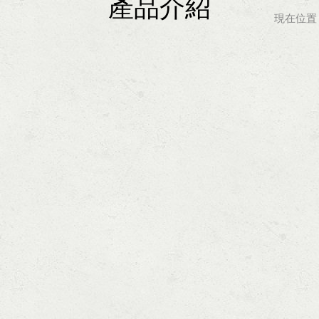
產品介紹
現在位置