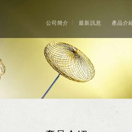
公司簡介
最新訊息
產品介