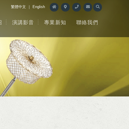
繁體中文
｜
English
紹
演講影音
專業新知
聯絡我們